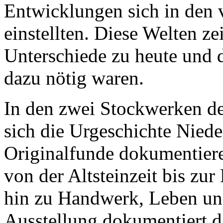
Entwicklungen sich in den 
einstellten. Diese Welten ze
Unterschiede zu heute und 
dazu nötig waren.
In den zwei Stockwerken de
sich die Urgeschichte Niede
Originalfunde dokumentier
von der Altsteinzeit bis zu
hin zu Handwerk, Leben und
Ausstellung dokumentiert d