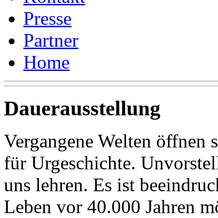
Presse
Partner
Home
Dauerausstellung
Vergangene Welten öffnen 
für Urgeschichte. Unvorstel
uns lehren. Es ist beeindru
Leben vor 40.000 Jahren m