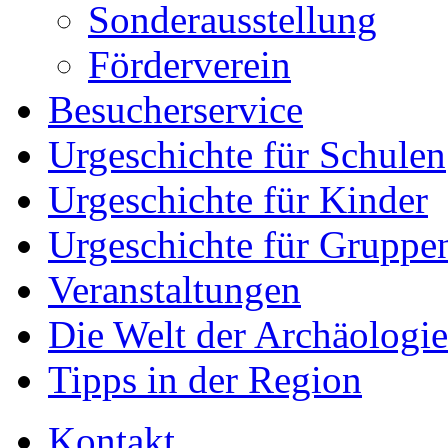
Sonderausstellung
Förderverein
Besucherservice
Urgeschichte für Schulen
Urgeschichte für Kinder
Urgeschichte für Gruppe
Veranstaltungen
Die Welt der Archäologie
Tipps in der Region
Kontakt