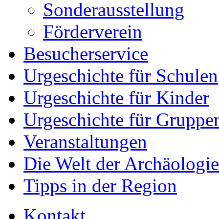
Sonderausstellung
Förderverein
Besucherservice
Urgeschichte für Schulen
Urgeschichte für Kinder
Urgeschichte für Gruppe
Veranstaltungen
Die Welt der Archäologie
Tipps in der Region
Kontakt