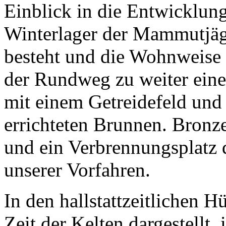
Einblick in die Entwicklun
Winterlager der Mammutjäg
besteht und die Wohnweise v
der Rundweg zu weiter eine
mit einem Getreidefeld und 
errichteten Brunnen. Bronze
und ein Verbrennungsplatz
unserer Vorfahren.
In den hallstattzeitlichen 
Zeit der Kelten dargestellt,