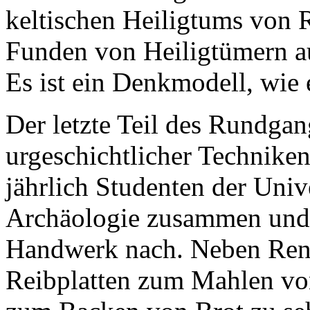
keltischen Heiligtums von 
Funden von Heiligtümern au
Es ist ein Denkmodell, wie 
Der letzte Teil des Rundga
urgeschichtlicher Techniken
jährlich Studenten der Univ
Archäologie zusammen und s
Handwerk nach. Neben Ren
Reibplatten zum Mahlen v