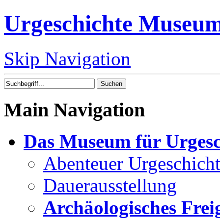
Urgeschichte Museu
Skip Navigation
Suchen
Main Navigation
Das Museum für Urgesc
Abenteuer Urgeschich
Dauerausstellung
Archäologisches Frei