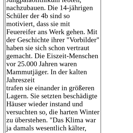
nachzubauen. Die 14-jährigen
Schüler der 4b sind so
motiviert, dass sie mit
Feuereifer ans Werk gehen. Mit
der Geschichte ihrer "Vorbilder"
haben sie sich schon vertraut
gemacht. Die Eiszeit-Menschen
vor 25.000 Jahren waren
Mammutjäger. In der kalten
Jahreszeit
trafen sie einander in größeren
Lagern. Sie setzten beschädigte
Häuser wieder instand und
versuchten so, die harten Winter
zu überstehen. "Das Klima war
ja damals wesentlich kälter,