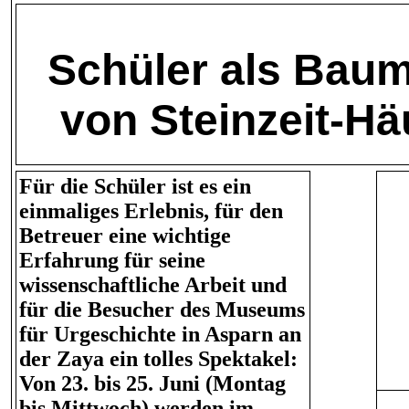
Schüler als Baum
von Steinzeit-H
Für die Schüler ist es ein
einmaliges Erlebnis, für den
Betreuer eine wichtige
Erfahrung für seine
wissenschaftliche Arbeit und
für die Besucher des Museums
für Urgeschichte in Asparn an
der Zaya ein tolles Spektakel:
Von 23. bis 25. Juni (Montag
bis Mittwoch) werden im