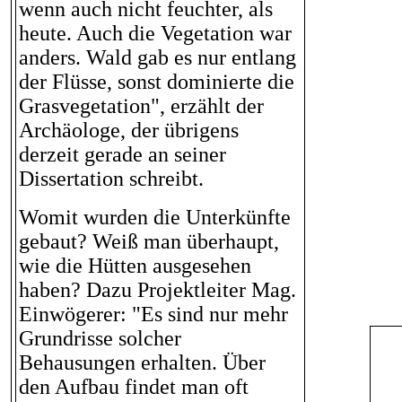
wenn auch nicht feuchter, als
heute. Auch die Vegetation war
anders. Wald gab es nur entlang
der Flüsse, sonst dominierte die
Grasvegetation", erzählt der
Archäologe, der übrigens
derzeit gerade an seiner
Dissertation schreibt.
Womit wurden die Unterkünfte
gebaut? Weiß man überhaupt,
wie die Hütten ausgesehen
haben? Dazu Projektleiter Mag.
Einwögerer: "Es sind nur mehr
Grundrisse solcher
Behausungen erhalten. Über
den Aufbau findet man oft