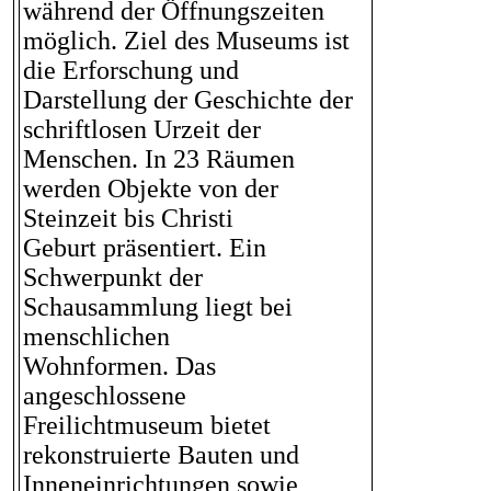
während der Öffnungszeiten
möglich. Ziel des Museums ist
die Erforschung und
Darstellung der Geschichte der
schriftlosen Urzeit der
Menschen. In 23 Räumen
werden Objekte von der
Steinzeit bis Christi
Geburt präsentiert. Ein
Schwerpunkt der
Schausammlung liegt bei
menschlichen
Wohnformen. Das
angeschlossene
Freilichtmuseum bietet
rekonstruierte Bauten und
Inneneinrichtungen sowie