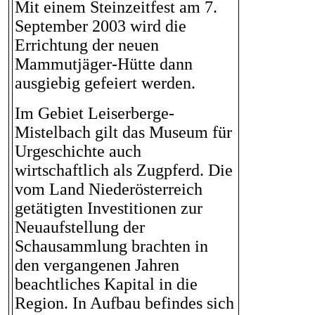
Mit einem Steinzeitfest am 7.
September 2003 wird die
Errichtung der neuen
Mammutjäger-Hütte dann
ausgiebig gefeiert werden.
Im Gebiet Leiserberge-
Mistelbach gilt das Museum für
Urgeschichte auch
wirtschaftlich als Zugpferd. Die
vom Land Niederösterreich
getätigten Investitionen zur
Neuaufstellung der
Schausammlung brachten in
den vergangenen Jahren
beachtliches Kapital in die
Region. In Aufbau befindes sich