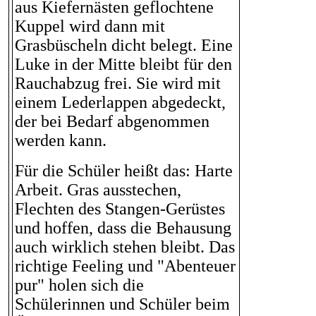
aus Kiefernästen geflochtene
Kuppel wird dann mit
Grasbüscheln dicht belegt. Eine
Luke in der Mitte bleibt für den
Rauchabzug frei. Sie wird mit
einem Lederlappen abgedeckt,
der bei Bedarf abgenommen
werden kann.
Für die Schüler heißt das: Harte
Arbeit. Gras ausstechen,
Flechten des Stangen-Gerüstes
und hoffen, dass die Behausung
auch wirklich stehen bleibt. Das
richtige Feeling und "Abenteuer
pur" holen sich die
Schülerinnen und Schüler beim