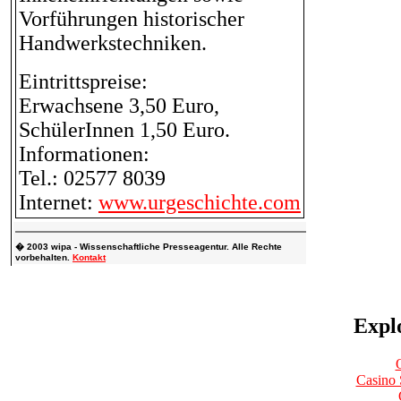
Vorführungen historischer
Handwerkstechniken.
Eintrittspreise:
Erwachsene 3,50 Euro,
SchülerInnen 1,50 Euro.
Informationen:
Tel.: 02577 8039
Internet:
www.urgeschichte.com
� 2003 wipa - Wissenschaftliche Presseagentur. Alle Rechte
vorbehalten.
Kontakt
Explo
Casino 