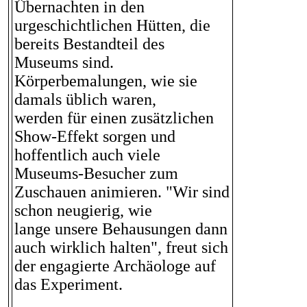
Übernachten in den
urgeschichtlichen Hütten, die
bereits Bestandteil des
Museums sind.
Körperbemalungen, wie sie
damals üblich waren,
werden für einen zusätzlichen
Show-Effekt sorgen und
hoffentlich auch viele
Museums-Besucher zum
Zuschauen animieren. "Wir sind
schon neugierig, wie
lange unsere Behausungen dann
auch wirklich halten", freut sich
der engagierte Archäologe auf
das Experiment.