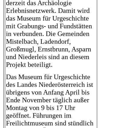
derzeit das Archäologie
Erlebnisnetzwerk. Damit wird
das Museum für Urgeschichte
mit Grabungs- und Fundstätten
in verbunden. Die Gemeinden
Mistelbach, Ladendorf,
Großmugl, Ernstbrunn, Asparn
und Niederleis sind an diesem
Projekt beteiligt.
Das Museum für Urgeschichte
des Landes Niederösterreich ist
übrigens von Anfang April bis
Ende November täglich außer
Montag von 9 bis 17 Uhr
geöffnet. Führungen im
Freilichtmuseum sind stündlich