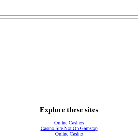
Explore these sites
Online Casinos
Casino Site Not On Gamstop
Online Casino